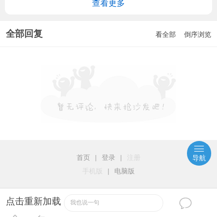
查看更多
全部回复
看全部
倒序浏览
首页
|
登录
|
注册
导航
手机版
|
电脑版
点击重新加载
我也说一句