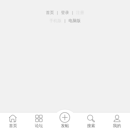
首页
|
登录
|
注册
手机版
|
电脑版
发帖
首页
论坛
搜索
我的