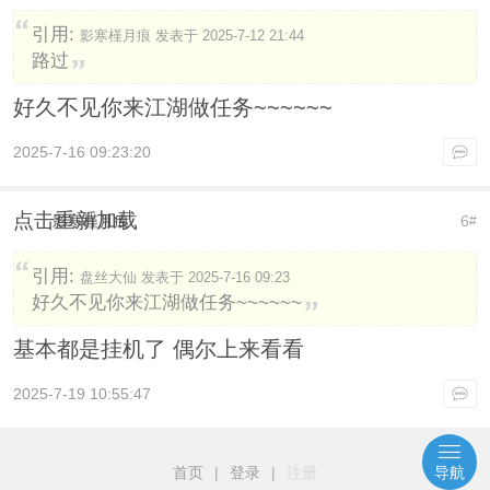
引用:
影寒槿月痕 发表于 2025-7-12 21:44
路过
好久不见你来江湖做任务~~~~~~
2025-7-16 09:23:20
点击重新加载
影寒槿月痕
6
#
引用:
盘丝大仙 发表于 2025-7-16 09:23
好久不见你来江湖做任务~~~~~~
基本都是挂机了 偶尔上来看看
2025-7-19 10:55:47
首页
|
登录
|
注册
导航