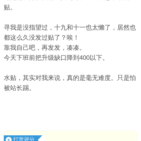
贴。
寻我是没指望过，十九和十一也太懒了，居然也
都这么久没发过贴了？唉！
靠我自己吧，再发发，凑凑。
今天下班前把升级缺口降到400以下。
水贴，其实对我来说，真的是毫无难度。只是怕
被站长踢。
打赏评分