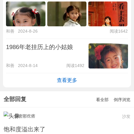
和善
2024-8-26
阅读1642
1986年老挂历上的小姑娘
和善
2024-8-14
阅读1492
查看更多
全部回复
看全部
倒序浏览
新密那疙瘩
沙发
饱和度溢出来了