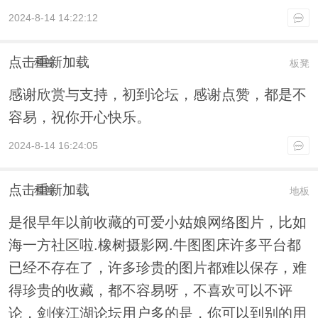
2024-8-14 14:22:12
点击重新加载
和善
板凳
感谢欣赏与支持，初到论坛，感谢点赞，都是不
容易，祝你开心快乐。
2024-8-14 16:24:05
点击重新加载
和善
地板
是很早年以前收藏的可爱小姑娘网络图片，比如
海一方社区啦.橡树摄影网.牛图图床许多平台都
已经不存在了，许多珍贵的图片都难以保存，难
得珍贵的收藏，都不容易呀，不喜欢可以不评
论，剑侠江湖论坛用户多的是，你可以到别的用