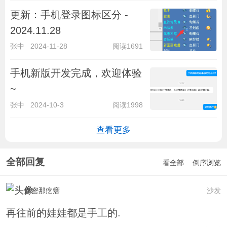
更新：手机登录图标区分 -
2024.11.28
张中
2024-11-28
阅读1691
手机新版开发完成，欢迎体验
~
张中
2024-10-3
阅读1998
查看更多
全部回复
看全部
倒序浏览
新密那疙瘩
沙发
再往前的娃娃都是手工的.