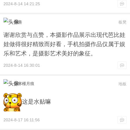
2024-8-14 14:21:25
和善
板凳
谢谢欣赏与点赞，本摄影作品展示出现代芭比娃
娃做得很好精致而好看，手机拍摄作品仅属于娱
乐和艺术，是摄影艺术美好的象征。
2024-8-14 16:30:01
影寒槿月痕
地板
这是水贴嘛
2024-8-17 16:11:56