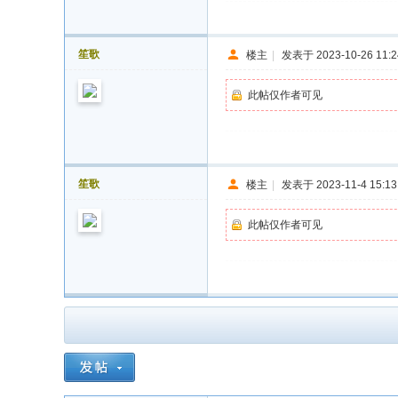
笙歌
楼主
|
发表于 2023-10-26 11:2
此帖仅作者可见
笙歌
楼主
|
发表于 2023-11-4 15:13
此帖仅作者可见