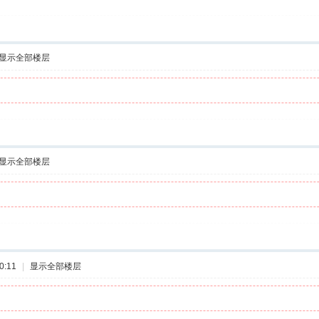
显示全部楼层
显示全部楼层
0:11
|
显示全部楼层