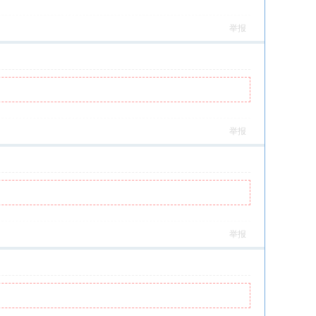
举报
举报
举报