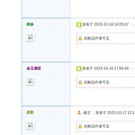
绝杀
发表于 2023-10-16 14:05:47
|
此帖仅作者可见
金玉满堂
发表于 2023-10-16 17:00:48
|
此帖仅作者可见
笙歌
楼主
|
发表于 2023-10-17 12:1
此帖仅作者可见