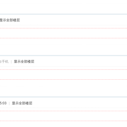
显示全部楼层
自手机
|
显示全部楼层
5:03
|
显示全部楼层