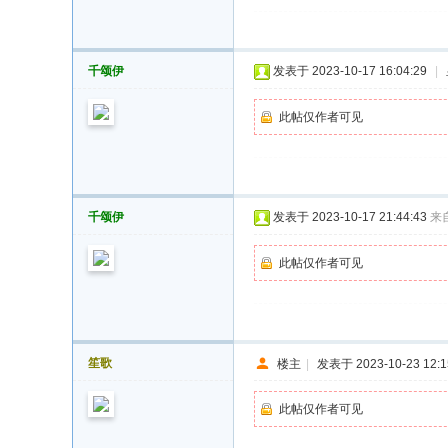
千颂伊
发表于 2023-10-17 16:04:29
|
此帖仅作者可见
千颂伊
发表于 2023-10-17 21:44:43
来
此帖仅作者可见
笙歌
楼主
|
发表于 2023-10-23 12:1
此帖仅作者可见