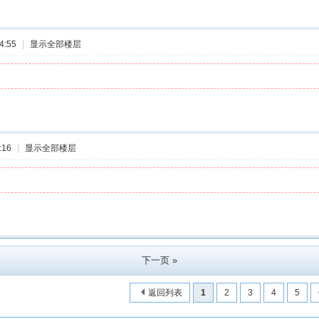
4:55
|
显示全部楼层
:16
|
显示全部楼层
下一页 »
返回列表
1
2
3
4
5