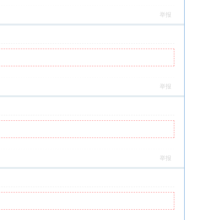
举报
举报
举报