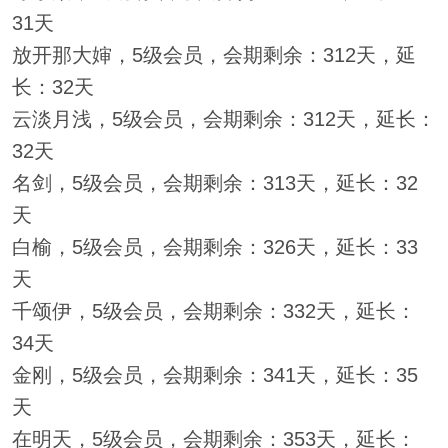
31天
放开那大婶，5级会员，会期剩余：312天，延
长：32天
云淡月浅，5级会员，会期剩余：312天，延长：
32天
名剑，5级会员，会期剩余：313天，延长：32
天
白榆，5级会员，会期剩余：326天，延长：33
天
千颂伊，5级会员，会期剩余：332天，延长：
34天
金刚，5级会员，会期剩余：341天，延长：35
天
在明天，5级会员，会期剩余：353天，延长：