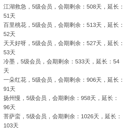
江湖救急，5级会员，会期剩余：508天，延长：
51天
百里桃花，5级会员，会期剩余：513天，延长：
52天
天天好呀，5级会员，会期剩余：527天，延长：
53天
冷墨，5级会员，会期剩余：533天，延长：54
天
一朵红花，5级会员，会期剩余：906天，延长：
91天
扬州慢，5级会员，会期剩余：958天，延长：
96天
菩萨蛮，5级会员，会期剩余：1026天，延长：
103天