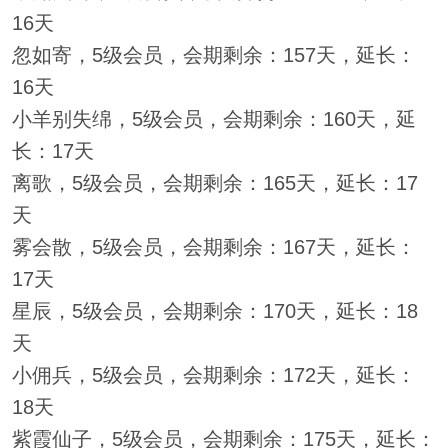
16天
忽如寄，5级会员，会期剩余：157天，延长：
16天
小羊别失绵，5级会员，会期剩余：160天，延
长：17天
离歌，5级会员，会期剩余：165天，延长：17
天
雾会散，5级会员，会期剩余：167天，延长：
17天
星辰，5级会员，会期剩余：170天，延长：18
天
小佣兵，5级会员，会期剩余：172天，延长：
18天
紫霞仙子，5级会员，会期剩余：175天，延长：