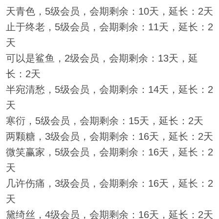
天青色，5级会员，会期剩余：10天，延长：2天
止于终老，5级会员，会期剩余：11天，延长：2
天
可以是鲨鱼，2级会员，会期剩余：13天，延
长：2天
半宛清愁，5级会员，会期剩余：14天，延长：2
天
寒衍，5级会员，会期剩余：15天，延长：2天
两颗糖，3级会员，会期剩余：16天，延长：2天
微笑赢家，5级会员，会期剩余：16天，延长：2
天
几许伤痛，3级会员，会期剩余：16天，延长：2
天
黛绮丝，4级会员，会期剩余：16天，延长：2天