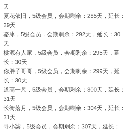
天
夏花依旧，5级会员，会期剩余：285天，延长：
29天
骆冰，5级会员，会期剩余：292天，延长：30
天
桃源有人家，5级会员，会期剩余：295天，延
长：30天
你胖子哥哥，5级会员，会期剩余：299天，延
长：30天
道高一尺，5级会员，会期剩余：300天，延长：
31天
长街落月，5级会员，会期剩余：304天，延长：
31天
寻小柒，5级会员，会期剩余：307天，延长：