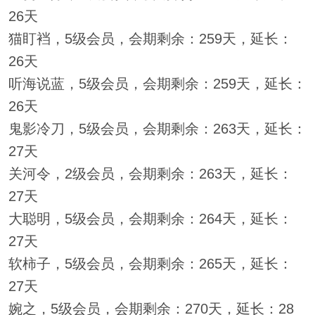
26天
猫盯裆，5级会员，会期剩余：259天，延长：
26天
听海说蓝，5级会员，会期剩余：259天，延长：
26天
鬼影冷刀，5级会员，会期剩余：263天，延长：
27天
关河令，2级会员，会期剩余：263天，延长：
27天
大聪明，5级会员，会期剩余：264天，延长：
27天
软柿子，5级会员，会期剩余：265天，延长：
27天
婉之，5级会员，会期剩余：270天，延长：28