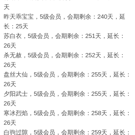
天
昨天乖宝宝，5级会员，会期剩余：240天，延
长：25天
苏白衣，5级会员，会期剩余：251天，延长：
26天
杀无赦，5级会员，会期剩余：252天，延长：
26天
盘丝大仙，5级会员，会期剩余：255天，延长：
26天
夕阳武士，5级会员，会期剩余：255天，延长：
26天
寒冰烈焰，5级会员，会期剩余：258天，延长：
26天
白驹过隙，5级会员，会期剩余：259天，延长：