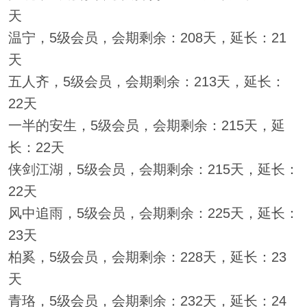
天
温宁，5级会员，会期剩余：208天，延长：21
天
五人齐，5级会员，会期剩余：213天，延长：
22天
一半的安生，5级会员，会期剩余：215天，延
长：22天
侠剑江湖，5级会员，会期剩余：215天，延长：
22天
风中追雨，5级会员，会期剩余：225天，延长：
23天
柏奚，5级会员，会期剩余：228天，延长：23
天
青珞，5级会员，会期剩余：232天，延长：24