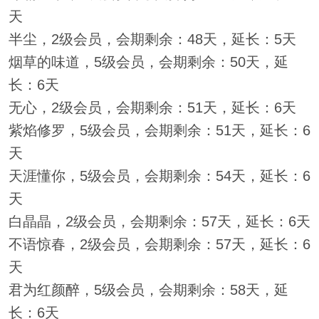
天
半尘，2级会员，会期剩余：48天，延长：5天
烟草的味道，5级会员，会期剩余：50天，延
长：6天
无心，2级会员，会期剩余：51天，延长：6天
紫焰修罗，5级会员，会期剩余：51天，延长：6
天
天涯懂你，5级会员，会期剩余：54天，延长：6
天
白晶晶，2级会员，会期剩余：57天，延长：6天
不语惊春，2级会员，会期剩余：57天，延长：6
天
君为红颜醉，5级会员，会期剩余：58天，延
长：6天