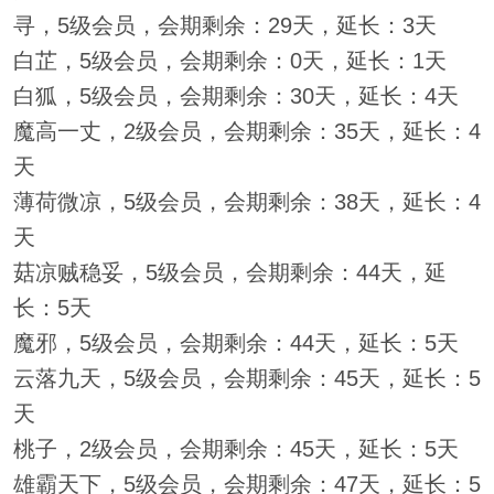
寻，5级会员，会期剩余：29天，延长：3天
白芷，5级会员，会期剩余：0天，延长：1天
白狐，5级会员，会期剩余：30天，延长：4天
魔高一丈，2级会员，会期剩余：35天，延长：4
天
薄荷微凉，5级会员，会期剩余：38天，延长：4
天
菇凉贼稳妥，5级会员，会期剩余：44天，延
长：5天
魔邪，5级会员，会期剩余：44天，延长：5天
云落九天，5级会员，会期剩余：45天，延长：5
天
桃子，2级会员，会期剩余：45天，延长：5天
雄霸天下，5级会员，会期剩余：47天，延长：5