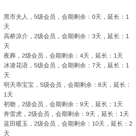
黑市夫人，5级会员，会期剩余：0天，延长：1
天
高桥凉介，2级会员，会期剩余：3天，延长：1
天
夜葬，2级会员，会期剩余：4天，延长：1天
冰凌花语，5级会员，会期剩余：7天，延长：1
天
明天乖宝宝，5级会员，会期剩余：8天，延长：
1天
初吻，2级会员，会期剩余：9天，延长：1天
奔雷虎，2级会员，会期剩余：9天，延长：1天
蓝田暖玉，2级会员，会期剩余：10天，延长：2
天