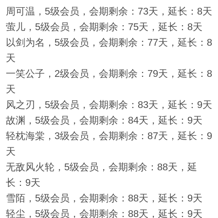
周可温，5级会员，会期剩余：73天，延长：8天
萤儿，5级会员，会期剩余：75天，延长：8天
以剑为名，5级会员，会期剩余：77天，延长：8
天
一笑公子，2级会员，会期剩余：79天，延长：8
天
风之刃，5级会员，会期剩余：83天，延长：9天
故渊，5级会员，会期剩余：84天，延长：9天
轻枕海棠，3级会员，会期剩余：87天，延长：9
天
无敌风火轮，5级会员，会期剩余：88天，延
长：9天
雪陌，5级会员，会期剩余：88天，延长：9天
轻尘，5级会员，会期剩余：88天，延长：9天