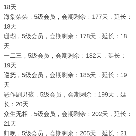
18天
海棠朵朵，5级会员，会期剩余：177天，延长：
18天
珊瑚，5级会员，会期剩余：178天，延长：18
天
一二三，5级会员，会期剩余：182天，延长：
19天
巡抚，5级会员，会期剩余：185天，延长：19
天
恶作剧男孩，5级会员，会期剩余：199天，延
长：20天
众生无相，5级会员，会期剩余：202天，延长：
21天
归晚，5级会员，会期剩余：205天，延长：21