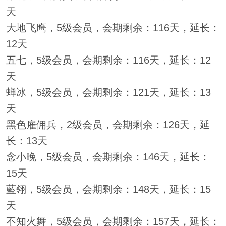
天
大地飞鹰，5级会员，会期剩余：116天，延长：
12天
五七，5级会员，会期剩余：116天，延长：12
天
蝉冰，5级会员，会期剩余：121天，延长：13
天
黑色雇佣兵，2级会员，会期剩余：126天，延
长：13天
念小晚，5级会员，会期剩余：146天，延长：
15天
藍翎，5级会员，会期剩余：148天，延长：15
天
不知火舞，5级会员，会期剩余：157天，延长：