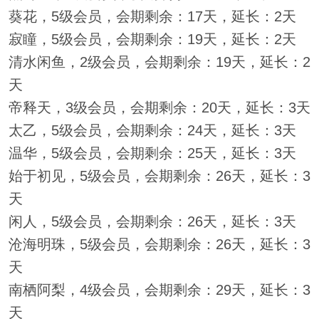
葵花，5级会员，会期剩余：17天，延长：2天
寂瞳，5级会员，会期剩余：19天，延长：2天
清水闲鱼，2级会员，会期剩余：19天，延长：2
天
帝释天，3级会员，会期剩余：20天，延长：3天
太乙，5级会员，会期剩余：24天，延长：3天
温华，5级会员，会期剩余：25天，延长：3天
始于初见，5级会员，会期剩余：26天，延长：3
天
闲人，5级会员，会期剩余：26天，延长：3天
沧海明珠，5级会员，会期剩余：26天，延长：3
天
南栖阿梨，4级会员，会期剩余：29天，延长：3
天