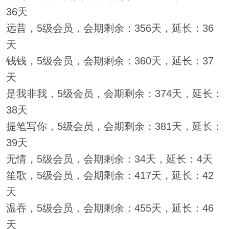
36天
远昔，5级会员，会期剩余：356天，延长：36
天
钱钱，5级会员，会期剩余：360天，延长：37
天
是我非我，5级会员，会期剩余：374天，延长：
38天
提笔写你，5级会员，会期剩余：381天，延长：
39天
无情，5级会员，会期剩余：34天，延长：4天
笙歌，5级会员，会期剩余：417天，延长：42
天
温吞，5级会员，会期剩余：455天，延长：46
天