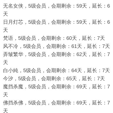
无名女侠，5级会员，会期剩余：59天，延长：6
天
日月灯芯，5级会员，会期剩余：59天，延长：6
天
梵语，5级会员，会期剩余：60天，延长：7天
风不冷，5级会员，会期剩余：61天，延长：7天
弄皱繁华，5级会员，会期剩余：62天，延长：7
天
白小純，5级会员，会期剩余：64天，延长：7天
今汐，5级会员，会期剩余：65天，延长：7天
魔挡杀魔，5级会员，会期剩余：69天，延长：7
天
佛挡杀佛，5级会员，会期剩余：69天，延长：7
天