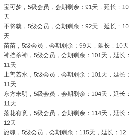
宝可梦，5级会员，会期剩余：91天，延长：10
天
不将就，5级会员，会期剩余：92天，延长：10
天
苗苗，5级会员，会期剩余：99天，延长：10天
神挡杀神，5级会员，会期剩余：101天，延长：
11天
上善若水，5级会员，会期剩余：101天，延长：
11天
东方未明，5级会员，会期剩余：104天，延长：
11天
落花有意，5级会员，会期剩余：114天，延长：
12天
旅魂，5级会员，会期剩余：115天，延长：12