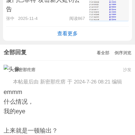
告
张中
2025-11-4
阅读867
查看更多
全部回复
看全部
倒序浏览
新密那疙瘩
沙发
本帖最后由 新密那疙瘩 于 2024-7-26 08:21 编辑
emmm
什么情况，
我的eye
上来就是一顿输出？