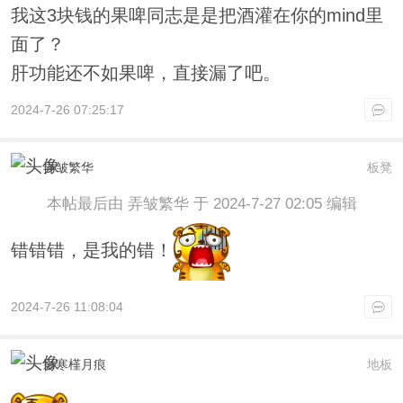
我这3块钱的果啤同志是是把酒灌在你的mind里
面了？
肝功能还不如果啤，直接漏了吧。
2024-7-26 07:25:17
弄皱繁华
板凳
本帖最后由 弄皱繁华 于 2024-7-27 02:05 编辑
错错错，是我的错！
2024-7-26 11:08:04
影寒槿月痕
地板