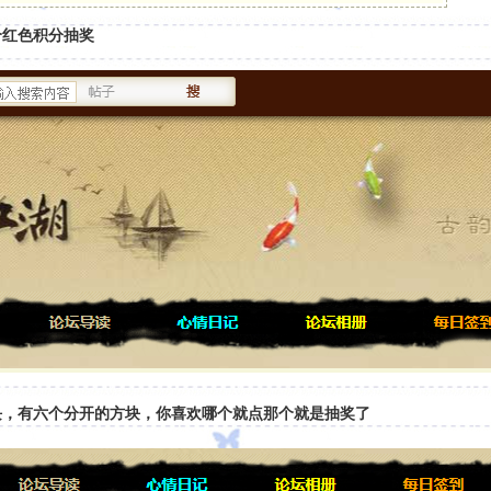
个红色积分抽奖
块，有六个分开的方块，你喜欢哪个就点那个就是抽奖了