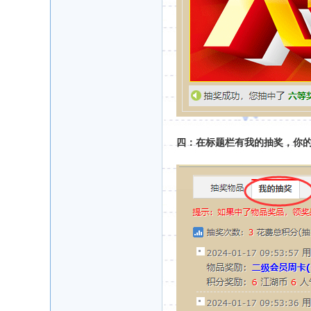
四：在标题栏有我的抽奖，你