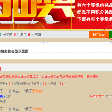
的抽奖都会显示里面