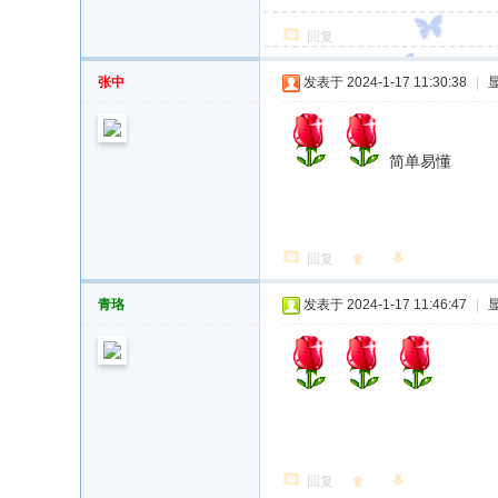
回复
张中
发表于 2024-1-17 11:30:38
|
简单易懂
回复
青珞
发表于 2024-1-17 11:46:47
|
回复