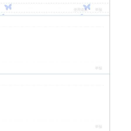
使用道具
举报
举报
举报