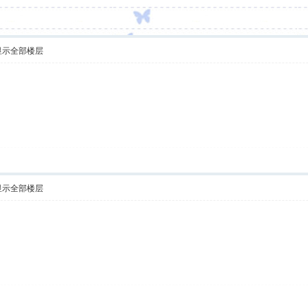
显示全部楼层
显示全部楼层