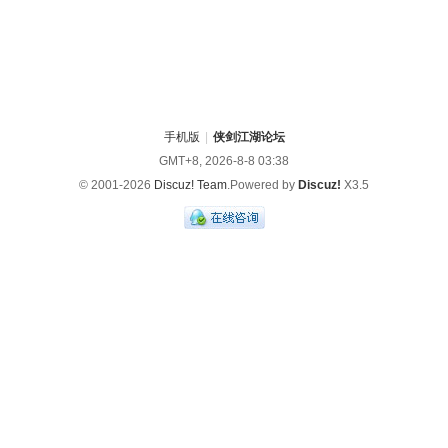
手机版
|
侠剑江湖论坛
GMT+8, 2026-8-8 03:38
© 2001-2026
Discuz! Team
.Powered by
Discuz!
X3.5