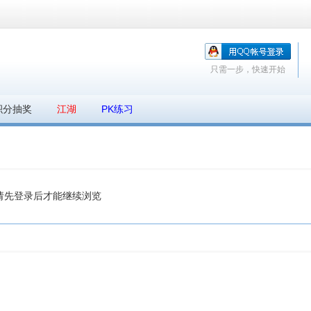
只需一步，快速开始
积分抽奖
江湖
PK练习
请先登录后才能继续浏览