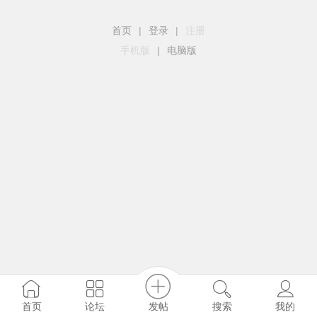
首页
|
登录
|
注册
手机版
|
电脑版
发帖
首页
论坛
搜索
我的