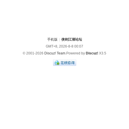
手机版
|
侠剑江湖论坛
GMT+8, 2026-8-8 00:07
© 2001-2026
Discuz! Team
.Powered by
Discuz!
X3.5