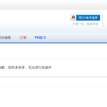
只需一步，快速开始
积分抽奖
江湖
PK练习
抱歉，您尚未登录，无法进行此操作